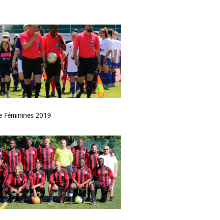
 Féminines 2019