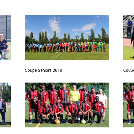
Coupe Séniors 2019
Coupe