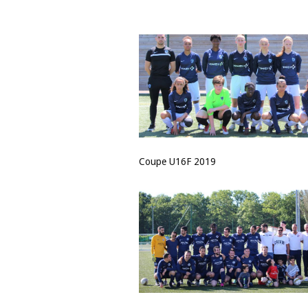
Coupe U16F 2019