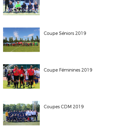
Coupe Séniors 2019
Coupe Féminines 2019
Coupes CDM 2019