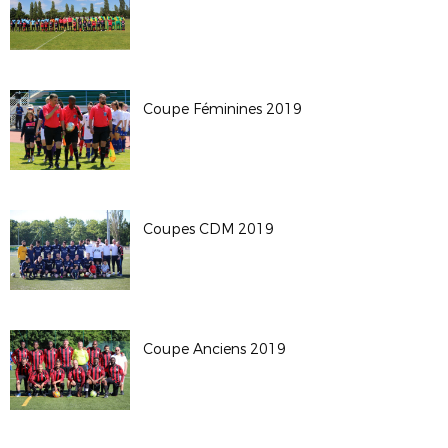
Coupe Féminines 2019
Coupes CDM 2019
Coupe Anciens 2019