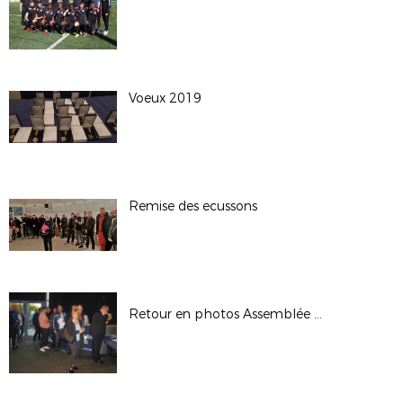
Voeux 2019
Remise des ecussons
Retour en photos Assemblée Générale District 94