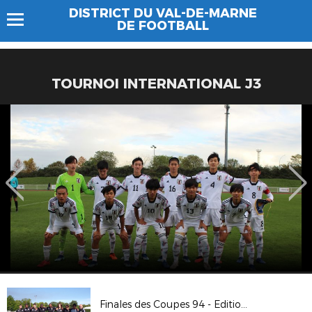
DISTRICT DU VAL-DE-MARNE
DE FOOTBALL
TOURNOI INTERNATIONAL J3
Finales des Coupes 94 - Edition 2019