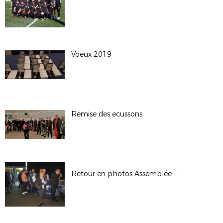
Voeux 2019
Remise des ecussons
Retour en photos Assemblée Générale District 94