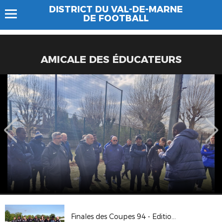
DISTRICT DU VAL-DE-MARNE
DE FOOTBALL
AMICALE DES ÉDUCATEURS
Finales des Coupes 94 - Edition 2019