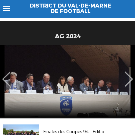
DISTRICT DU VAL-DE-MARNE
DE FOOTBALL
AG 2024
Finales des Coupes 94 - Edition 2019