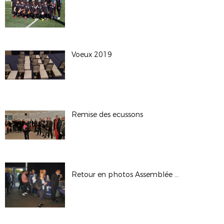
Voeux 2019
Remise des ecussons
Retour en photos Assemblée Générale District 94