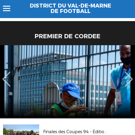
DISTRICT DU VAL-DE-MARNE
DE FOOTBALL
PREMIER DE CORDEE
Finales des Coupes 94 - Edition 2019