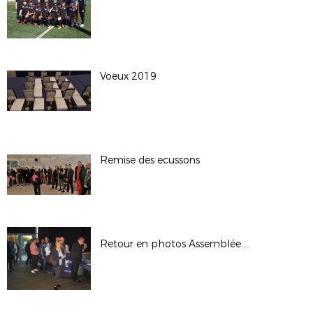
Voeux 2019
Remise des ecussons
Retour en photos Assemblée Générale District 94