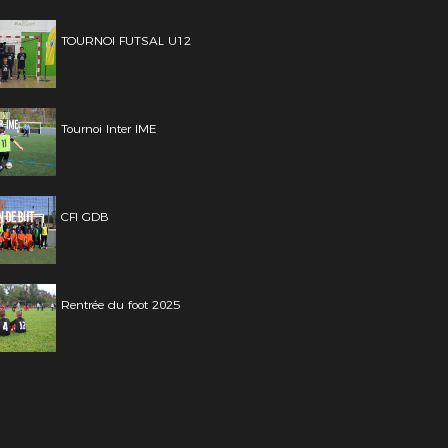
TOURNOI FUTSAL U12
Tournoi Inter IME
CFI GDB
Rentrée du foot 2025