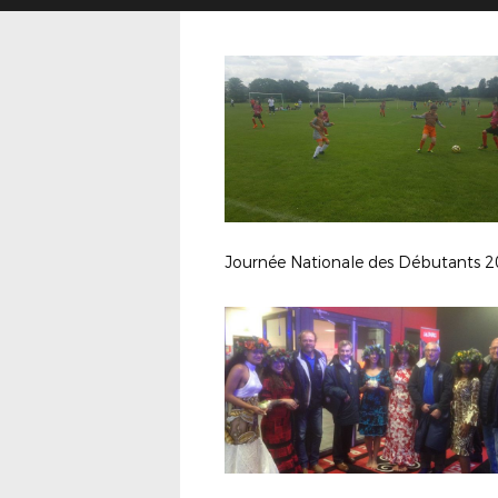
Journée Nationale des Débutants 