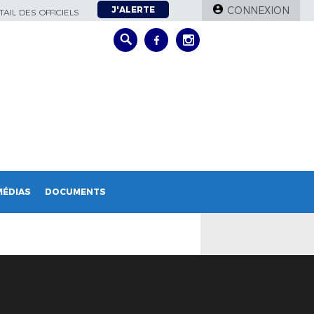
J'ALERTE
CONNEXION
AIL DES OFFICIELS
MÉDIAS
DOCUMENTS