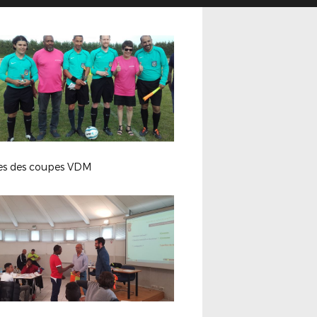
les des coupes VDM