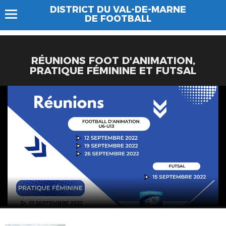
DISTRICT DU VAL-DE-MARNE
DE FOOTBALL
RÉUNIONS FOOT D'ANIMATION,
PRATIQUE FÉMININE ET FUTSAL