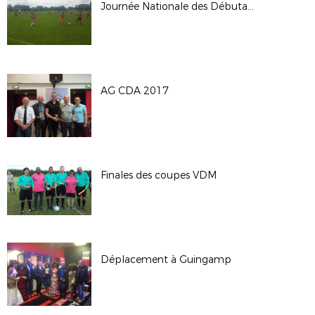
Journée Nationale des Débutants 2018
AG CDA 2017
Finales des coupes VDM
Déplacement à Guingamp