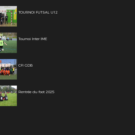
TOURNOI FUTSAL U12
Tournoi Inter IME
CFI GDB
Rentrée du foot 2025