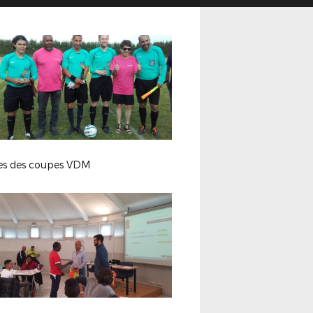
les des coupes VDM