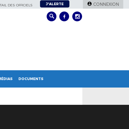
J'ALERTE
CONNEXION
AIL DES OFFICIELS
MÉDIAS
DOCUMENTS