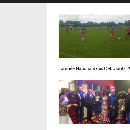
Journée Nationale des Débutants 