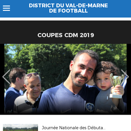
DISTRICT DU VAL-DE-MARNE
DE FOOTBALL
COUPES CDM 2019
Journée Nationale des Débutants 2018