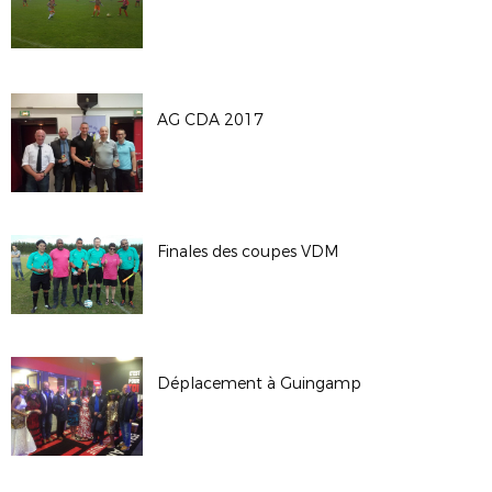
AG CDA 2017
Finales des coupes VDM
Déplacement à Guingamp