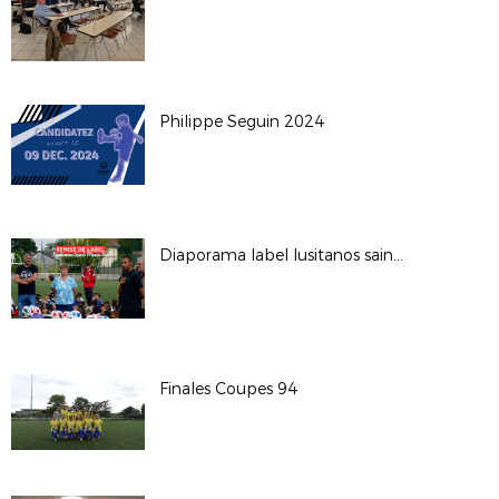
Philippe Seguin 2024
Diaporama label lusitanos saint maur
Finales Coupes 94