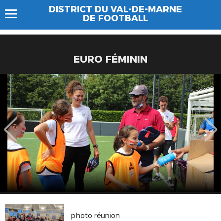
DISTRICT DU VAL-DE-MARNE
DE FOOTBALL
EURO FÉMININ
photo réunion