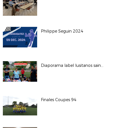
Philippe Seguin 2024
Diaporama label lusitanos saint maur
Finales Coupes 94