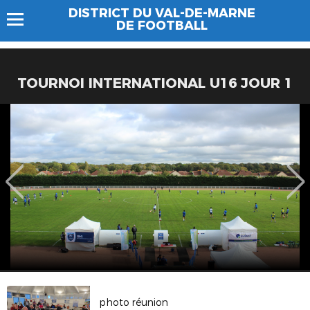
DISTRICT DU VAL-DE-MARNE
DE FOOTBALL
TOURNOI INTERNATIONAL U16 JOUR 1
photo réunion