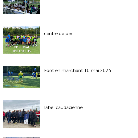
centre de perf
Foot en marchant 10 mai 2024
label caudacienne