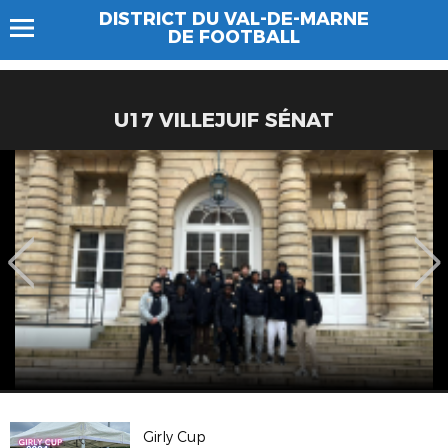
DISTRICT DU VAL-DE-MARNE
DE FOOTBALL
U17 VILLEJUIF SÉNAT
Girly Cup