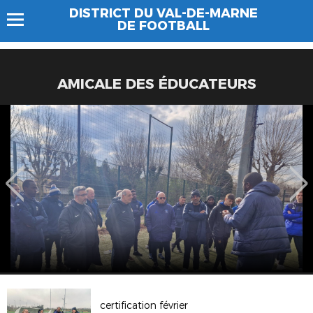
DISTRICT DU VAL-DE-MARNE
DE FOOTBALL
AMICALE DES ÉDUCATEURS
certification février