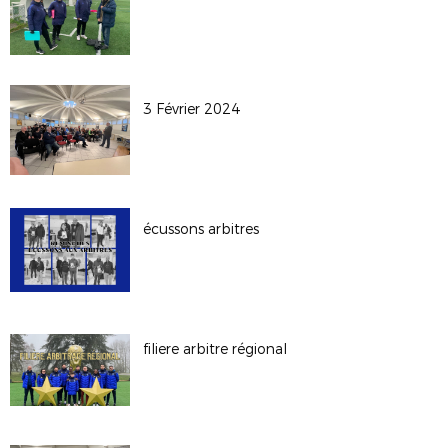
3 Février 2024
écussons arbitres
filiere arbitre régional