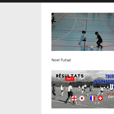
Noel Futsal