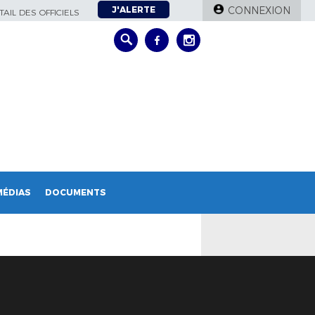
J'ALERTE
CONNEXION
AIL DES OFFICIELS
MÉDIAS
DOCUMENTS