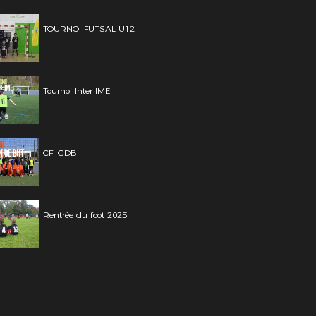
TOURNOI FUTSAL U12
Tournoi Inter IME
CFI GDB
Rentrée du foot 2025