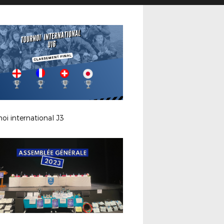
oi international J3