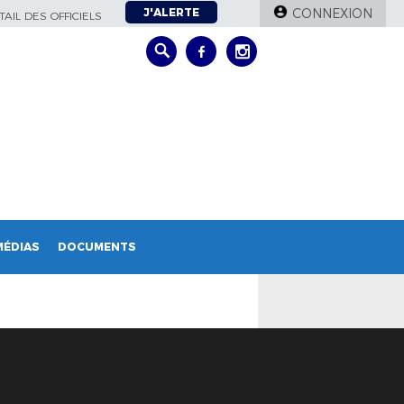
J'ALERTE
CONNEXION
AIL DES OFFICIELS
MÉDIAS
DOCUMENTS