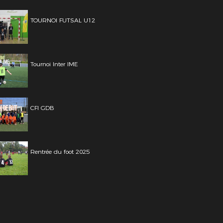
TOURNOI FUTSAL U12
Tournoi Inter IME
CFI GDB
Rentrée du foot 2025