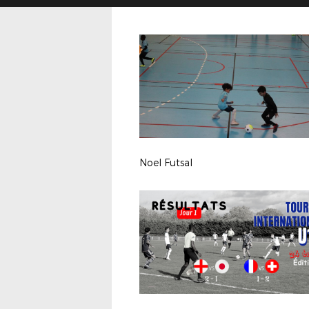
Noel Futsal