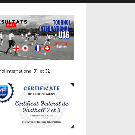
oi international J1 et J2