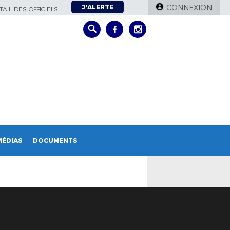
J'ALERTE
CONNEXION
AIL DES OFFICIELS
MÉDIAS
DOCUMENTS