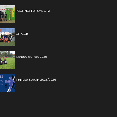
TOURNOI FUTSAL U12
CFI GDB
Rentrée du foot 2025
Philippe Seguin 2025/2026