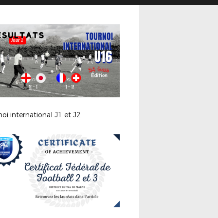
oi international J1 et J2