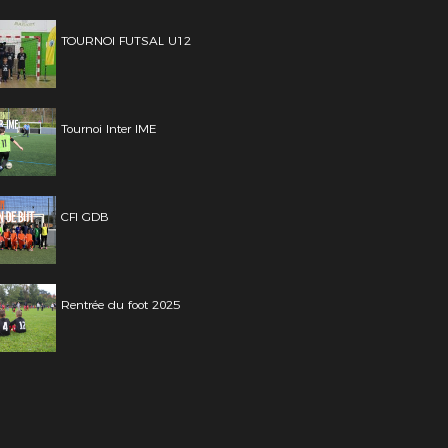
TOURNOI FUTSAL U12
Tournoi Inter IME
CFI GDB
Rentrée du foot 2025