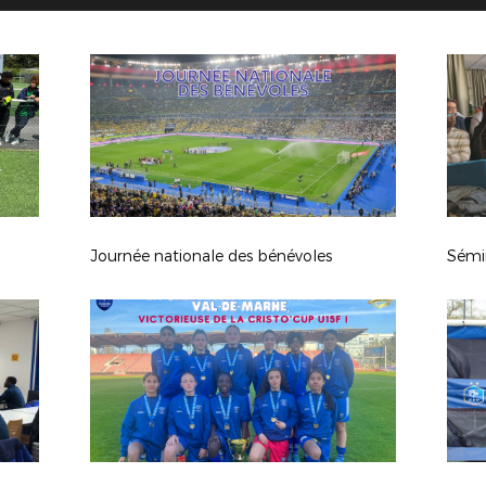
Journée nationale des bénévoles
Sémin