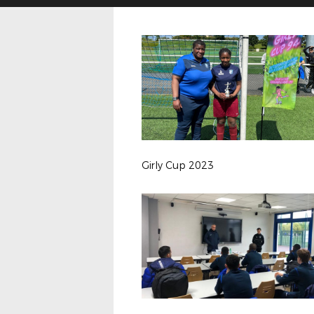
Girly Cup 2023