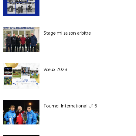
Stage mi saison arbitre
Vœux 2023
Tournoi International U16