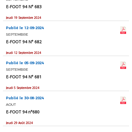
E-FOOT 94 N° 683
Jeudi 19 Septembre 2024
Publié le 12-09-2024
SEPTEMBRE
E-FOOT 94 N° 682
Jeudi 12 Septembre 2024
Publié le 05-09-2024
SEPTEMBRE
E-FOOT 94 N° 681
Jeudi 5 Septembre 2024
Publié le 30-08-2024
AOUT
E-FOOT 94 n°680
Jeudi 29 Août 2024