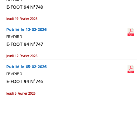
E-FOOT 94 N°748
Jeudi 19 Février 2026
Publié le 12-02-2026
FEVRIER
E-FOOT 94 N°747
Jeudi 12 Février 2026
Publié le 05-02-2026
FEVRIER
E-FOOT 94 N°746
Jeudi 5 Février 2026