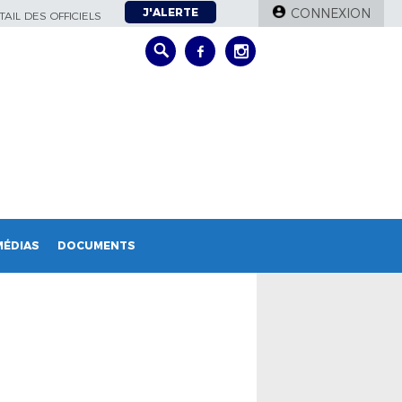
J'ALERTE
CONNEXION
AIL DES OFFICIELS
MÉDIAS
DOCUMENTS