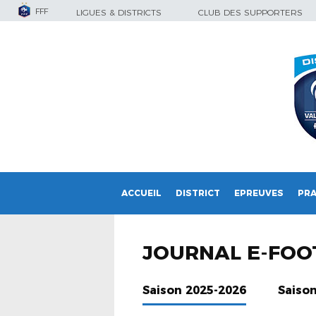
FFF
LIGUES & DISTRICTS
CLUB DES SUPPORTERS
ACCUEIL
DISTRICT
EPREUVES
PRA
JOURNAL E-FOO
Saison 2025-2026
Saiso