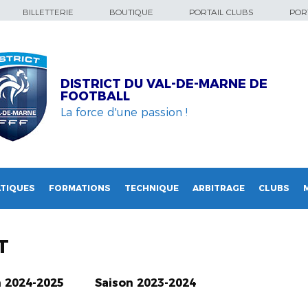
BILLETTERIE
BOUTIQUE
PORTAIL CLUBS
PORT
DISTRICT DU VAL-DE-MARNE DE
FOOTBALL
La force d'une passion !
TIQUES
FORMATIONS
TECHNIQUE
ARBITRAGE
CLUBS
T
n 2024-2025
Saison 2023-2024