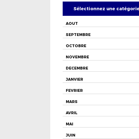
Sélectionnez une catégori
AOUT
SEPTEMBRE
OCTOBRE
NOVEMBRE
DECEMBRE
JANVIER
FEVRIER
MARS
AVRIL
MAI
JUIN