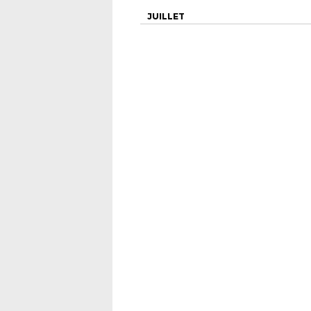
JUILLET