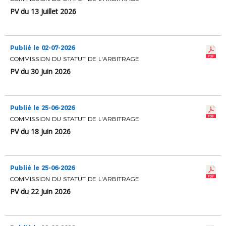
PV du 13 Juillet 2026
Publié le 02-07-2026
COMMISSION DU STATUT DE L'ARBITRAGE
PV du 30 Juin 2026
Publié le 25-06-2026
COMMISSION DU STATUT DE L'ARBITRAGE
PV du 18 Juin 2026
Publié le 25-06-2026
COMMISSION DU STATUT DE L'ARBITRAGE
PV du 22 Juin 2026