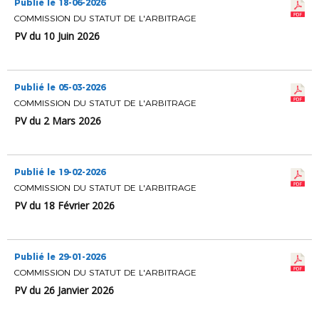
Publié le 18-06-2026
COMMISSION DU STATUT DE L'ARBITRAGE
PV du 10 Juin 2026
Publié le 05-03-2026
COMMISSION DU STATUT DE L'ARBITRAGE
PV du 2 Mars 2026
Publié le 19-02-2026
COMMISSION DU STATUT DE L'ARBITRAGE
PV du 18 Février 2026
Publié le 29-01-2026
COMMISSION DU STATUT DE L'ARBITRAGE
PV du 26 Janvier 2026