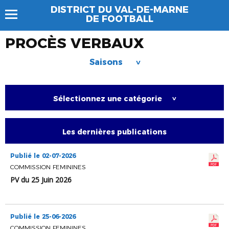
DISTRICT DU VAL-DE-MARNE
DE FOOTBALL
PROCÈS VERBAUX
Saisons
>
Sélectionnez une catégorie
>
Les dernières publications
Publié le 02-07-2026
COMMISSION FEMININES
PV du 25 Juin 2026
Publié le 25-06-2026
COMMISSION FEMININES