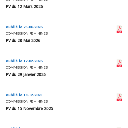
PV du 12 Mars 2026
Publié le 25-06-2026
COMMISSION FEMININES
PV du 28 Mai 2026
Publié le 12-02-2026
COMMISSION FEMININES
PV du 29 Janvier 2026
Publié le 18-12-2025
COMMISSION FEMININES
PV du 15 Novembre 2025