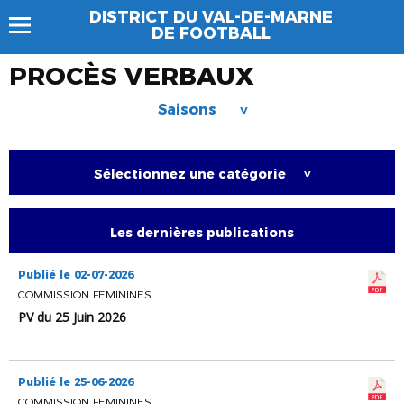
DISTRICT DU VAL-DE-MARNE
DE FOOTBALL
PROCÈS VERBAUX
Saisons
>
Sélectionnez une catégorie
>
Les dernières publications
Publié le 02-07-2026
COMMISSION FEMININES
PV du 25 Juin 2026
Publié le 25-06-2026
COMMISSION FEMININES