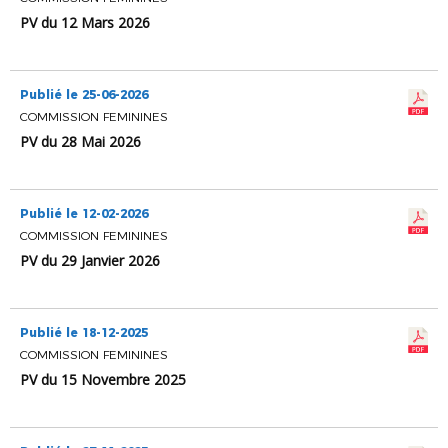
PV du 12 Mars 2026
Publié le 25-06-2026
COMMISSION FEMININES
PV du 28 Mai 2026
Publié le 12-02-2026
COMMISSION FEMININES
PV du 29 Janvier 2026
Publié le 18-12-2025
COMMISSION FEMININES
PV du 15 Novembre 2025