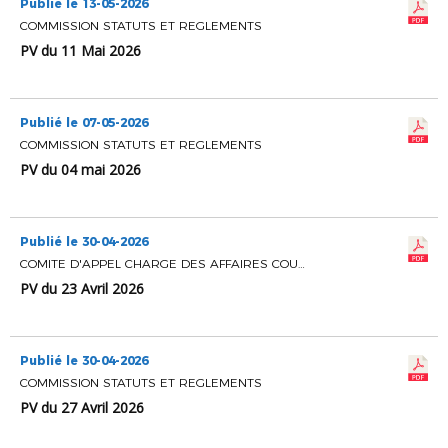
Publié le 13-05-2026
COMMISSION STATUTS ET REGLEMENTS
PV du 11 Mai 2026
Publié le 07-05-2026
COMMISSION STATUTS ET REGLEMENTS
PV du 04 mai 2026
Publié le 30-04-2026
COMITE D'APPEL CHARGE DES AFFAIRES COURANTES
PV du 23 Avril 2026
Publié le 30-04-2026
COMMISSION STATUTS ET REGLEMENTS
PV du 27 Avril 2026