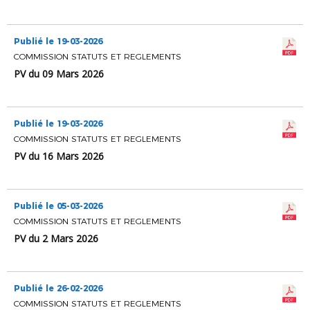
Publié le 19-03-2026
COMMISSION STATUTS ET REGLEMENTS
PV du 09 Mars 2026
Publié le 19-03-2026
COMMISSION STATUTS ET REGLEMENTS
PV du 16 Mars 2026
Publié le 05-03-2026
COMMISSION STATUTS ET REGLEMENTS
PV du 2 Mars 2026
Publié le 26-02-2026
COMMISSION STATUTS ET REGLEMENTS