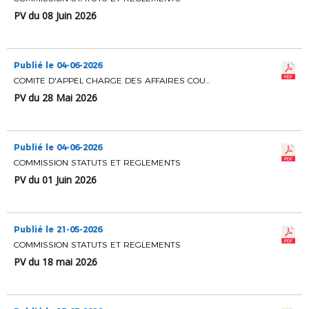
PV du 08 Juin 2026
Publié le 04-06-2026
COMITE D'APPEL CHARGE DES AFFAIRES COURANTES
PV du 28 Mai 2026
Publié le 04-06-2026
COMMISSION STATUTS ET REGLEMENTS
PV du 01 Juin 2026
Publié le 21-05-2026
COMMISSION STATUTS ET REGLEMENTS
PV du 18 mai 2026