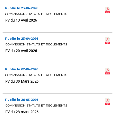
Publié le 23-04-2026
COMMISSION STATUTS ET REGLEMENTS
PV du 13 Avril 2026
Publié le 23-04-2026
COMMISSION STATUTS ET REGLEMENTS
PV du 20 Avril 2026
Publié le 02-04-2026
COMMISSION STATUTS ET REGLEMENTS
PV du 30 Mars 2026
Publié le 26-03-2026
COMMISSION STATUTS ET REGLEMENTS
PV du 23 mars 2026