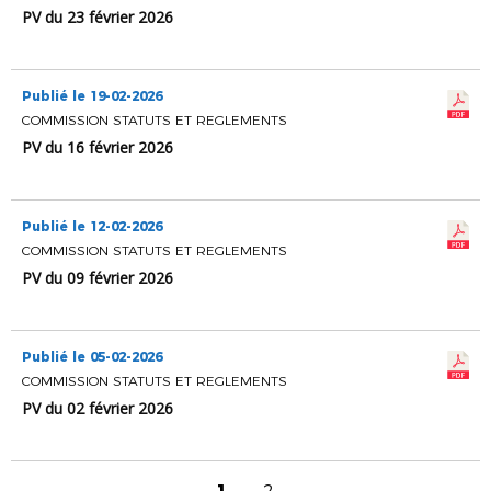
PV du 23 février 2026
Publié le 19-02-2026
COMMISSION STATUTS ET REGLEMENTS
PV du 16 février 2026
Publié le 12-02-2026
COMMISSION STATUTS ET REGLEMENTS
PV du 09 février 2026
Publié le 05-02-2026
COMMISSION STATUTS ET REGLEMENTS
PV du 02 février 2026