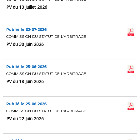
PV du 13 Juillet 2026
Publié le 02-07-2026
COMMISSION DU STATUT DE L'ARBITRAGE
PV du 30 Juin 2026
Publié le 25-06-2026
COMMISSION DU STATUT DE L'ARBITRAGE
PV du 18 Juin 2026
Publié le 25-06-2026
COMMISSION DU STATUT DE L'ARBITRAGE
PV du 22 Juin 2026