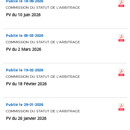
Publié le 18-06-2026
COMMISSION DU STATUT DE L'ARBITRAGE
PV du 10 Juin 2026
Publié le 05-03-2026
COMMISSION DU STATUT DE L'ARBITRAGE
PV du 2 Mars 2026
Publié le 19-02-2026
COMMISSION DU STATUT DE L'ARBITRAGE
PV du 18 Février 2026
Publié le 29-01-2026
COMMISSION DU STATUT DE L'ARBITRAGE
PV du 26 Janvier 2026