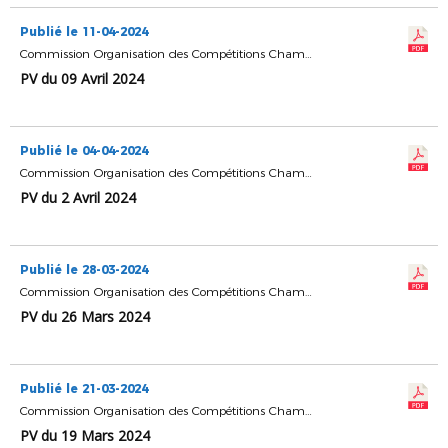
Publié le 11-04-2024
Commission Organisation des Compétitions Championnats & Coupes
PV du 09 Avril 2024
Publié le 04-04-2024
Commission Organisation des Compétitions Championnats & Coupes
PV du 2 Avril 2024
Publié le 28-03-2024
Commission Organisation des Compétitions Championnats & Coupes
PV du 26 Mars 2024
Publié le 21-03-2024
Commission Organisation des Compétitions Championnats & Coupes
PV du 19 Mars 2024