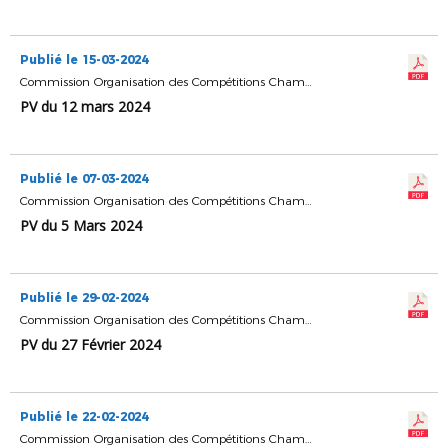
Publié le 15-03-2024
Commission Organisation des Compétitions Championnats & Coupes
PV du 12 mars 2024
Publié le 07-03-2024
Commission Organisation des Compétitions Championnats & Coupes
PV du 5 Mars 2024
Publié le 29-02-2024
Commission Organisation des Compétitions Championnats & Coupes
PV du 27 Février 2024
Publié le 22-02-2024
Commission Organisation des Compétitions Championnats & Coupes