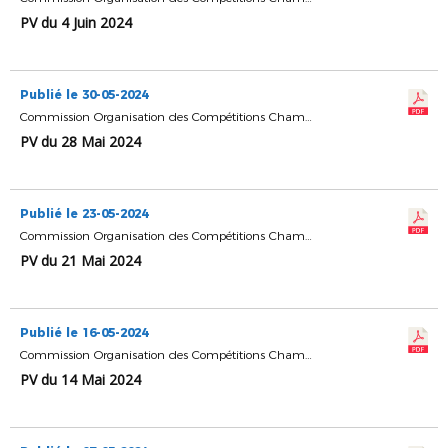
PV du 4 Juin 2024
Publié le 30-05-2024
Commission Organisation des Compétitions Championnats & Coupes
PV du 28 Mai 2024
Publié le 23-05-2024
Commission Organisation des Compétitions Championnats & Coupes
PV du 21 Mai 2024
Publié le 16-05-2024
Commission Organisation des Compétitions Championnats & Coupes
PV du 14 Mai 2024