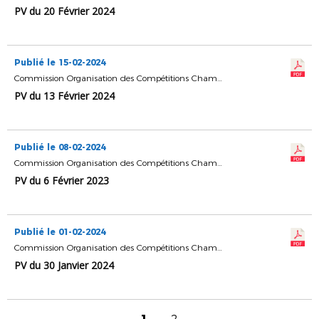
PV du 20 Février 2024
Publié le 15-02-2024
Commission Organisation des Compétitions Championnats & Coupes
PV du 13 Février 2024
Publié le 08-02-2024
Commission Organisation des Compétitions Championnats & Coupes
PV du 6 Février 2023
Publié le 01-02-2024
Commission Organisation des Compétitions Championnats & Coupes
PV du 30 Janvier 2024