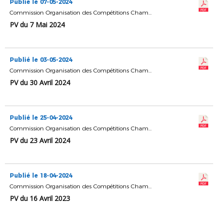
Publié le 07-05-2024
Commission Organisation des Compétitions Championnats & Coupes
PV du 7 Mai 2024
Publié le 03-05-2024
Commission Organisation des Compétitions Championnats & Coupes
PV du 30 Avril 2024
Publié le 25-04-2024
Commission Organisation des Compétitions Championnats & Coupes
PV du 23 Avril 2024
Publié le 18-04-2024
Commission Organisation des Compétitions Championnats & Coupes
PV du 16 Avril 2023