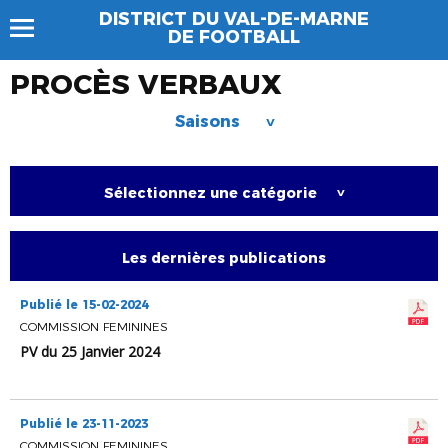
DISTRICT DU VAL-DE-MARNE
DE FOOTBALL
PROCÈS VERBAUX
Saisons
>
Sélectionnez une catégorie
>
Les dernières publications
Publié le 15-02-2024
COMMISSION FEMININES
PV du 25 Janvier 2024
Publié le 23-11-2023
COMMISSION FEMININES