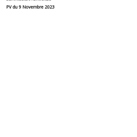
PV du 9 Novembre 2023