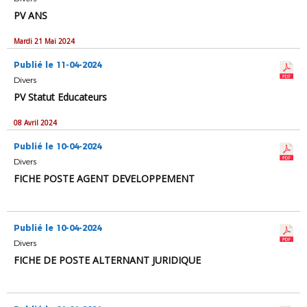
PV ANS
Mardi 21 Mai 2024
Publié le 11-04-2024
Divers
PV Statut Educateurs
08 Avril 2024
Publié le 10-04-2024
Divers
FICHE POSTE AGENT DEVELOPPEMENT
Publié le 10-04-2024
Divers
FICHE DE POSTE ALTERNANT JURIDIQUE