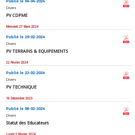
Publié le 04-04-2024
Divers
PV CDPME
Mercredi 27 Mars 2024
Publié le 29-02-2024
Divers
PV TERRAINS & EQUIPEMENTS
22 Février 2024
Publié le 22-02-2024
Divers
PV TECHNIQUE
16 Décembre 2023
Publié le 08-02-2024
Divers
Statut des Educateurs
Lundi 5 Février 2024