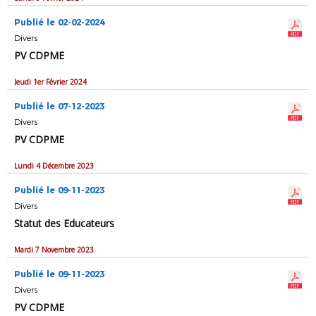
Publié le 02-02-2024
Divers
PV CDPME
Jeudi 1er Février 2024
Publié le 07-12-2023
Divers
PV CDPME
Lundi 4 Décembre 2023
Publié le 09-11-2023
Divers
Statut des Educateurs
Mardi 7 Novembre 2023
Publié le 09-11-2023
Divers
PV CDPME