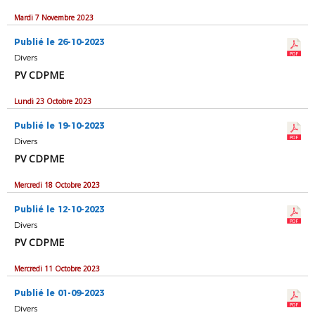
Mardi 7 Novembre 2023
Publié le 26-10-2023
Divers
PV CDPME
Lundi 23 Octobre 2023
Publié le 19-10-2023
Divers
PV CDPME
Mercredi 18 Octobre 2023
Publié le 12-10-2023
Divers
PV CDPME
Mercredi 11 Octobre 2023
Publié le 01-09-2023
Divers