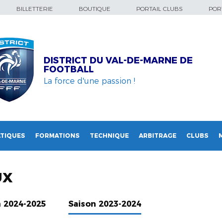
BILLETTERIE
BOUTIQUE
PORTAIL CLUBS
PORT
DISTRICT DU VAL-DE-MARNE DE
FOOTBALL
La force d'une passion !
TIQUES
FORMATIONS
TECHNIQUE
ARBITRAGE
CLUBS
UX
n 2024-2025
Saison 2023-2024