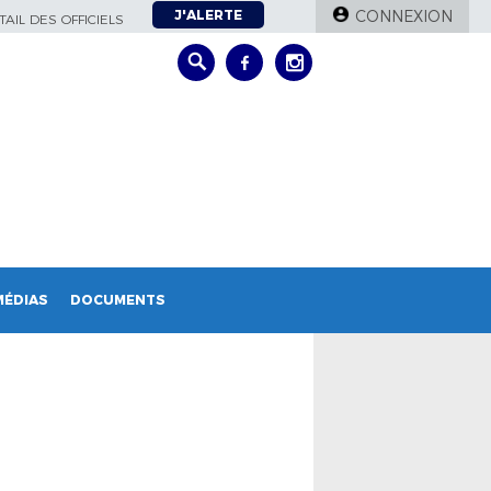
J'ALERTE
CONNEXION
AIL DES OFFICIELS
MÉDIAS
DOCUMENTS