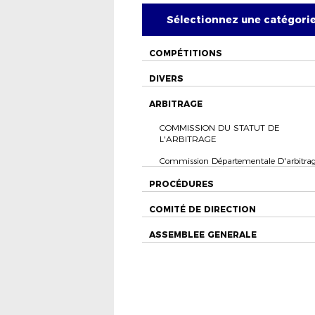
Sélectionnez une catégori
COMPÉTITIONS
DIVERS
ARBITRAGE
COMMISSION DU STATUT DE
L'ARBITRAGE
Commission Départementale D'arbitra
PROCÉDURES
COMITÉ DE DIRECTION
ASSEMBLEE GENERALE