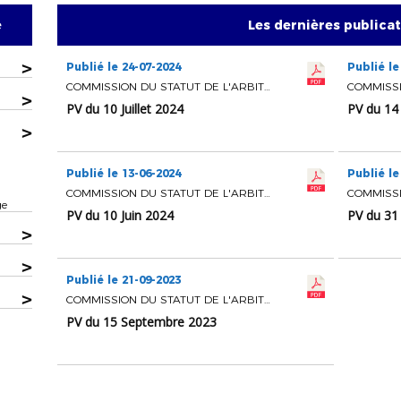
e
Les dernières publica
>
Publié le 24-07-2024
Publié le
COMMISSION DU STATUT DE L'ARBITRAGE
>
PV du 10 Juillet 2024
PV du 14 
>
Publié le 13-06-2024
Publié le
COMMISSION DU STATUT DE L'ARBITRAGE
ge
PV du 10 Juin 2024
PV du 31 
>
>
Publié le 21-09-2023
>
COMMISSION DU STATUT DE L'ARBITRAGE
PV du 15 Septembre 2023