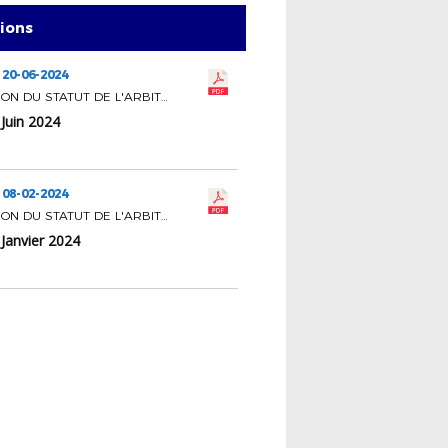
tions
 20-06-2024
COMMISSION DU STATUT DE L'ARBITRAGE
Juin 2024
 08-02-2024
COMMISSION DU STATUT DE L'ARBITRAGE
Janvier 2024