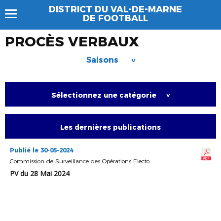
DISTRICT DU VAL-DE-MARNE
DE FOOTBALL
PROCÈS VERBAUX
Saisons
>
Sélectionnez une catégorie
>
Les dernières publications
Publié le 30-05-2024
Commission de Surveillance des Opérations Electorales
PV du 28 Mai 2024