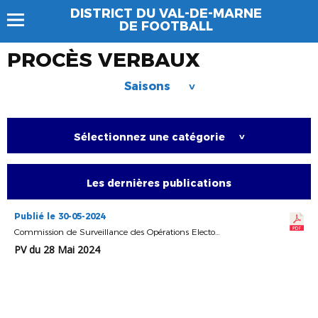
DISTRICT DU VAL-DE-MARNE
DE FOOTBALL
PROCÈS VERBAUX
Saisons
>
Sélectionnez une catégorie
>
Les dernières publications
Publié le 30-05-2024
Commission de Surveillance des Opérations Electorales
PV du 28 Mai 2024