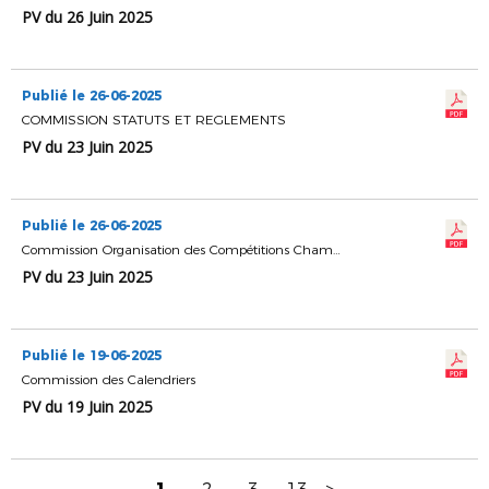
PV du 26 Juin 2025
Publié le 26-06-2025
COMMISSION STATUTS ET REGLEMENTS
PV du 23 Juin 2025
Publié le 26-06-2025
Commission Organisation des Compétitions Championnats & Coupes
PV du 23 Juin 2025
Publié le 19-06-2025
Commission des Calendriers
PV du 19 Juin 2025