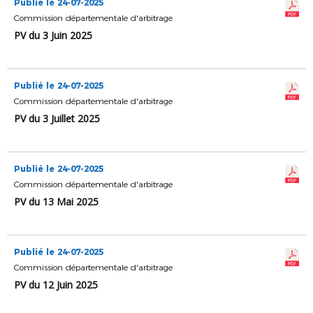
Publié le 24-07-2025
Commission départementale d'arbitrage
PV du 3 Juin 2025
Publié le 24-07-2025
Commission départementale d'arbitrage
PV du 3 Juillet 2025
Publié le 24-07-2025
Commission départementale d'arbitrage
PV du 13 Mai 2025
Publié le 24-07-2025
Commission départementale d'arbitrage
PV du 12 Juin 2025