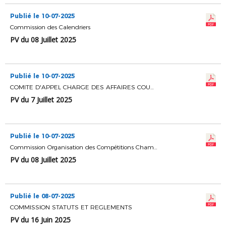
Publié le 10-07-2025
Commission des Calendriers
PV du 08 Juillet 2025
Publié le 10-07-2025
COMITE D'APPEL CHARGE DES AFFAIRES COURANTES
PV du 7 Juillet 2025
Publié le 10-07-2025
Commission Organisation des Compétitions Championnats & Coupes
PV du 08 Juillet 2025
Publié le 08-07-2025
COMMISSION STATUTS ET REGLEMENTS
PV du 16 Juin 2025