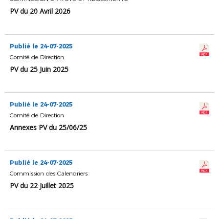
PV du 20 Avril 2026
Publié le 24-07-2025
Comité de Direction
PV du 25 Juin 2025
Publié le 24-07-2025
Comité de Direction
Annexes PV du 25/06/25
Publié le 24-07-2025
Commission des Calendriers
PV du 22 Juillet 2025