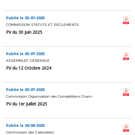
Publié le 03-07-2025
COMMISSION STATUTS ET REGLEMENTS
PV du 30 Juin 2025
Publié le 03-07-2025
ASSEMBLEE GENERALE
PV du 12 Octobre 2024
Publié le 03-07-2025
Commission Organisation des Compétitions Championnats & Coupes
PV du 1er Juillet 2025
Publié le 26-06-2025
Commission des Calendriers