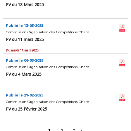
PV du 18 Mars 2025
Publié le 13-03-2025
Commission Organisation des Compétitions Championnats & Coupes
PV du 11 mars 2025
Du mardi 11 mars 2025
Publié le 06-03-2025
Commission Organisation des Compétitions Championnats & Coupes
PV du 4 Mars 2025
Publié le 27-02-2025
Commission Organisation des Compétitions Championnats & Coupes
PV du 25 Février 2025