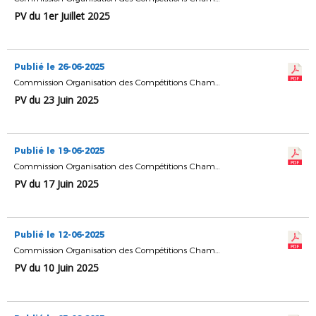
PV du 1er Juillet 2025
Publié le 26-06-2025
Commission Organisation des Compétitions Championnats & Coupes
PV du 23 Juin 2025
Publié le 19-06-2025
Commission Organisation des Compétitions Championnats & Coupes
PV du 17 Juin 2025
Publié le 12-06-2025
Commission Organisation des Compétitions Championnats & Coupes
PV du 10 Juin 2025