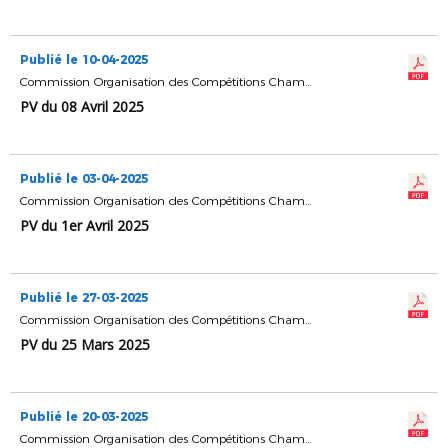
Publié le 10-04-2025
Commission Organisation des Compétitions Championnats & Coupes
PV du 08 Avril 2025
Publié le 03-04-2025
Commission Organisation des Compétitions Championnats & Coupes
PV du 1er Avril 2025
Publié le 27-03-2025
Commission Organisation des Compétitions Championnats & Coupes
PV du 25 Mars 2025
Publié le 20-03-2025
Commission Organisation des Compétitions Championnats & Coupes