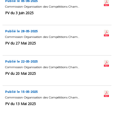
Publié le 05-06-2025
Commission Organisation des Compétitions Championnats & Coupes
PV du 3 Juin 2025
Publié le 28-05-2025
Commission Organisation des Compétitions Championnats & Coupes
PV du 27 Mai 2025
Publié le 22-05-2025
Commission Organisation des Compétitions Championnats & Coupes
PV du 20 Mai 2025
Publié le 15-05-2025
Commission Organisation des Compétitions Championnats & Coupes
PV du 13 Mai 2025