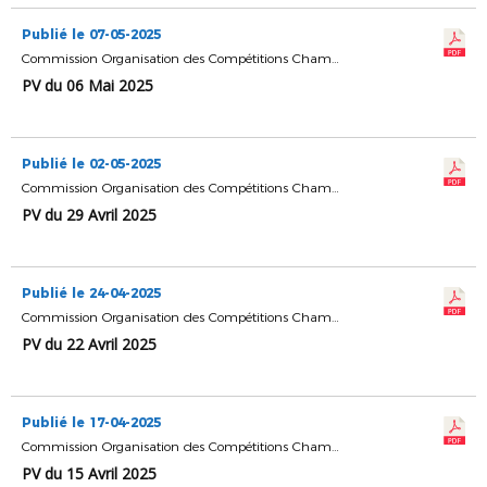
Publié le 07-05-2025
Commission Organisation des Compétitions Championnats & Coupes
PV du 06 Mai 2025
Publié le 02-05-2025
Commission Organisation des Compétitions Championnats & Coupes
PV du 29 Avril 2025
Publié le 24-04-2025
Commission Organisation des Compétitions Championnats & Coupes
PV du 22 Avril 2025
Publié le 17-04-2025
Commission Organisation des Compétitions Championnats & Coupes
PV du 15 Avril 2025