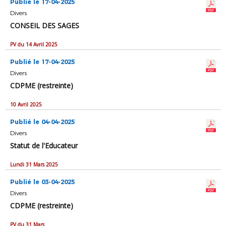
Publié le 17-04-2025
Divers
CONSEIL DES SAGES
PV du 14 Avril 2025
Publié le 17-04-2025
Divers
CDPME (restreinte)
10 Avril 2025
Publié le 04-04-2025
Divers
Statut de l'Educateur
Lundi 31 Mars 2025
Publié le 03-04-2025
Divers
CDPME (restreinte)
PV du 31 Mars