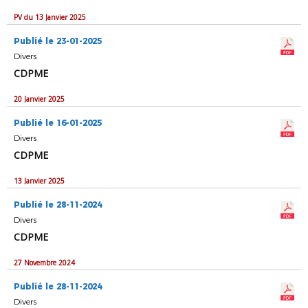
PV du 13 Janvier 2025
Publié le 23-01-2025
Divers
CDPME
20 Janvier 2025
Publié le 16-01-2025
Divers
CDPME
13 Janvier 2025
Publié le 28-11-2024
Divers
CDPME
27 Novembre 2024
Publié le 28-11-2024
Divers