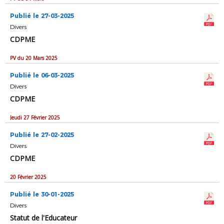
Publié le 27-03-2025
Divers
CDPME
PV du 20 Mars 2025
Publié le 06-03-2025
Divers
CDPME
Jeudi 27 Février 2025
Publié le 27-02-2025
Divers
CDPME
20 Février 2025
Publié le 30-01-2025
Divers
Statut de l'Educateur