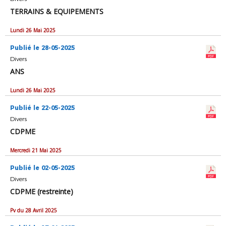
TERRAINS & EQUIPEMENTS
Lundi 26 Mai 2025
Publié le 28-05-2025
Divers
ANS
Lundi 26 Mai 2025
Publié le 22-05-2025
Divers
CDPME
Mercredi 21 Mai 2025
Publié le 02-05-2025
Divers
CDPME (restreinte)
Pv du 28 Avril 2025