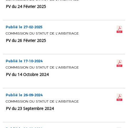
PV du 24 Février 2025
Publié le 27-02-2025
COMMISSION DU STATUT DE L'ARBITRAGE
PV du 26 Février 2025
Publié le 17-10-2024
COMMISSION DU STATUT DE L'ARBITRAGE
PV du 14 Octobre 2024
Publié le 26-09-2024
COMMISSION DU STATUT DE L'ARBITRAGE
PV du 23 Septembre 2024