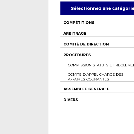
Sélectionnez une catégori
COMPÉTITIONS
ARBITRAGE
COMITÉ DE DIRECTION
PROCÉDURES
COMMISSION STATUTS ET REGLEME
COMITE D'APPEL CHARGE DES
AFFAIRES COURANTES
ASSEMBLEE GENERALE
DIVERS