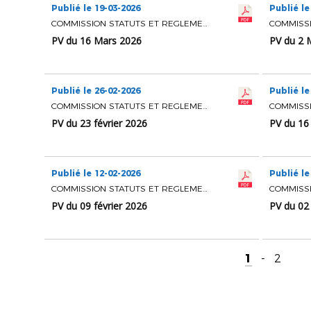
Publié le 19-03-2026
Publié le
COMMISSION STATUTS ET REGLEMENTS
PV du 16 Mars 2026
PV du 2 
Publié le 26-02-2026
Publié le
COMMISSION STATUTS ET REGLEMENTS
PV du 23 février 2026
PV du 16 
Publié le 12-02-2026
Publié le
COMMISSION STATUTS ET REGLEMENTS
PV du 09 février 2026
PV du 02 
1
-
2