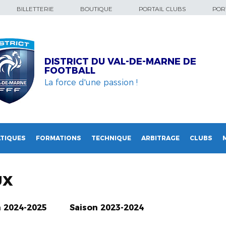
BILLETTERIE
BOUTIQUE
PORTAIL CLUBS
PORT
DISTRICT DU VAL-DE-MARNE DE
FOOTBALL
La force d'une passion !
TIQUES
FORMATIONS
TECHNIQUE
ARBITRAGE
CLUBS
UX
n 2024-2025
Saison 2023-2024