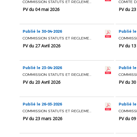
COMMISSION STATUTS ET REGLEMENTS
PV du 04 mai 2026
PV du 23 
Publié le 30-04-2026
Publié le
COMMISSION STATUTS ET REGLEMENTS
PV du 27 Avril 2026
PV du 13 
Publié le 23-04-2026
Publié le
COMMISSION STATUTS ET REGLEMENTS
PV du 20 Avril 2026
PV du 30
Publié le 26-03-2026
Publié le
COMMISSION STATUTS ET REGLEMENTS
PV du 23 mars 2026
PV du 09