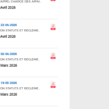
COMITE D'APPEL CHARGE DES AFFAIRES COURANTES
Avril 2026
 23-04-2026
COMMISSION STATUTS ET REGLEMENTS
Avril 2026
 02-04-2026
COMMISSION STATUTS ET REGLEMENTS
 Mars 2026
 19-03-2026
COMMISSION STATUTS ET REGLEMENTS
 Mars 2026