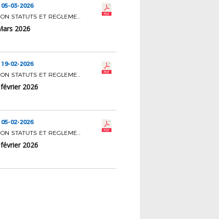
 05-03-2026
COMMISSION STATUTS ET REGLEMENTS
Mars 2026
 19-02-2026
COMMISSION STATUTS ET REGLEMENTS
février 2026
 05-02-2026
COMMISSION STATUTS ET REGLEMENTS
février 2026