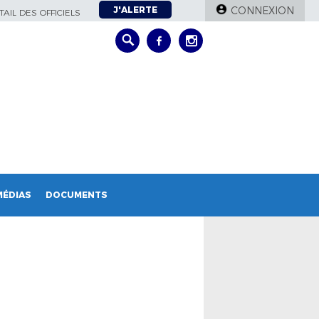
J'ALERTE
CONNEXION
AIL DES OFFICIELS
MÉDIAS
DOCUMENTS