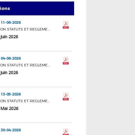
tions
 11-06-2026
COMMISSION STATUTS ET REGLEMENTS
Juin 2026
 04-06-2026
COMMISSION STATUTS ET REGLEMENTS
Juin 2026
 13-05-2026
COMMISSION STATUTS ET REGLEMENTS
 Mai 2026
 30-04-2026