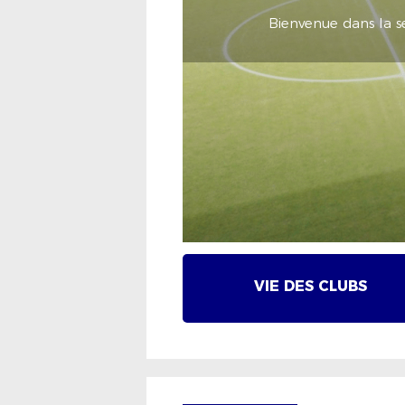
Bienvenue dans la se
VIE DES CLUBS