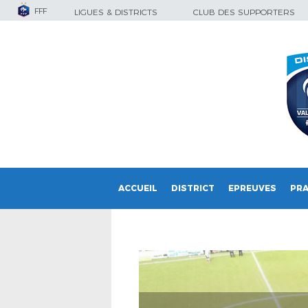
FFF
LIGUES & DISTRICTS
CLUB DES SUPPORTERS
ACCUEIL
DISTRICT
EPREUVES
PRA