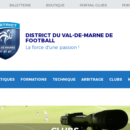
BILLETTERIE
BOUTIQUE
PORTAIL CLUBS
PORT
DISTRICT DU VAL-DE-MARNE DE
FOOTBALL
La force d'une passion !
TIQUES
FORMATIONS
TECHNIQUE
ARBITRAGE
CLUBS