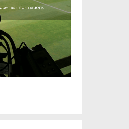
 que les informations