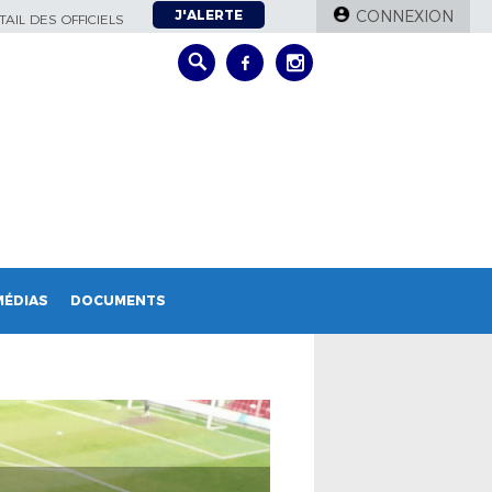
J'ALERTE
CONNEXION
AIL DES OFFICIELS
MÉDIAS
DOCUMENTS