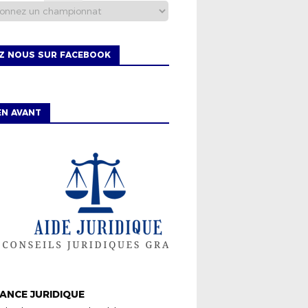
EZ NOUS SUR FACEBOOK
EN AVANT
ISTRICT
ANCE JURIDIQUE