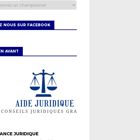
EZ NOUS SUR FACEBOOK
EN AVANT
ISTRICT
ANCE JURIDIQUE