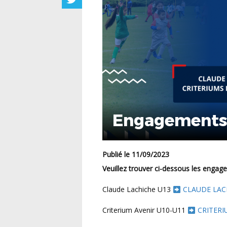
Engagement
Publié le 11/09/2023
Veuillez trouver ci-dessous les enga
Claude Lachiche U13
CLAUDE LAC
Criterium Avenir U10-U11
CRITERI