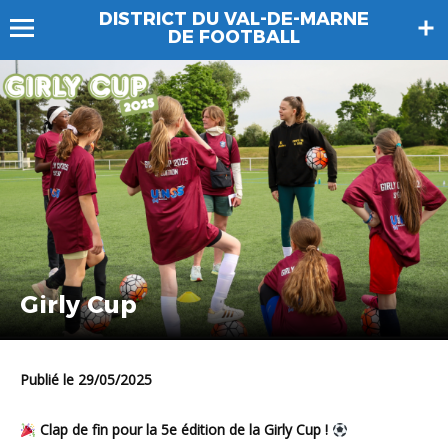
DISTRICT DU VAL-DE-MARNE
DE FOOTBALL
Girly Cup
Publié le 29/05/2025
Clap de fin pour la 5e édition de la Girly Cup !