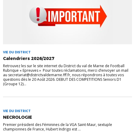
VIE DU DISTRICT
Calendriers 2026/2027
Retrouvez les sur le site internet du District du val de Marne de Football
Rubrique « Epreuves » Pour toutes réclamations, merci d’envoyer un mail
au secretariat@districtvaldemarne.fff.fr, nous répondrons à toutes vos
questions dès le 20 Août 2026. DEBUT DES COMPETITIONS Seniors D1
(Groupe 12)...
VIE DU DISTRICT
NECROLOGIE
Premier président des Féminines de la VGA Saint-Maur, sextuple
championnes de France, Hubert Indrigo est ...