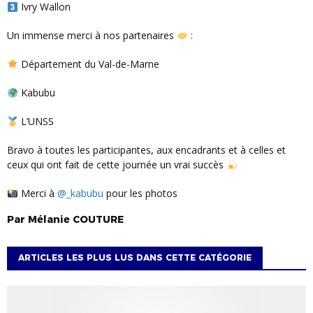
Ivry Wallon
Un immense merci à nos partenaires
:
Département du Val-de-Marne
Kabubu
L’UNSS
Bravo à toutes les participantes, aux encadrants et à celles et
ceux qui ont fait de cette journée un vrai succès
Merci à
@_kabubu
pour les photos
Par
Mélanie
COUTURE
ARTICLES LES PLUS LUS DANS CETTE CATÉGORIE