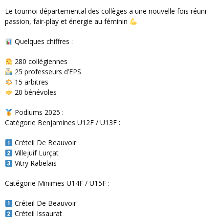
Le tournoi départemental des collèges a une nouvelle fois réuni
passion, fair-play et énergie au féminin
Quelques chiffres :
280 collégiennes
25 professeurs d’EPS
15 arbitres
20 bénévoles
Podiums 2025 :
Catégorie Benjamines U12F / U13F :
Créteil De Beauvoir
Villejuif Lurçat
Vitry Rabelais
Catégorie Minimes U14F / U15F :
Créteil De Beauvoir
Créteil Issaurat