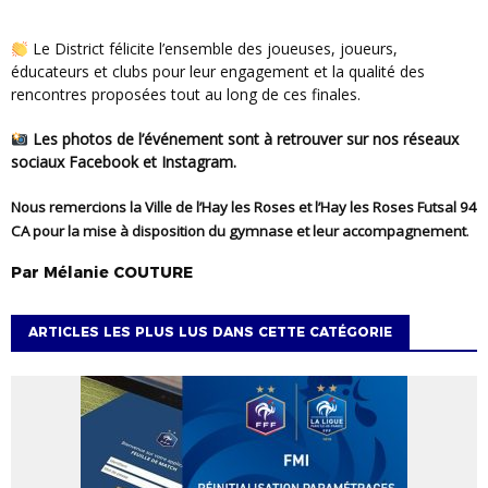
Le District félicite l’ensemble des joueuses, joueurs,
éducateurs et clubs pour leur engagement et la qualité des
rencontres proposées tout au long de ces finales.
Les photos de l’événement sont à retrouver sur nos réseaux
sociaux Facebook et Instagram.
Nous remercions la Ville de l’Hay les Roses et l’Hay les Roses Futsal 94
CA pour la mise à disposition du gymnase et leur accompagnement
.
Par
Mélanie
COUTURE
ARTICLES LES PLUS LUS DANS CETTE CATÉGORIE