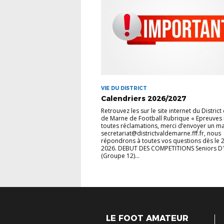
VIE DU DISTRICT
Calendriers 2026/2027
Retrouvez les sur le site internet du District
de Marne de Football Rubrique « Epreuves
toutes réclamations, merci d’envoyer un ma
secretariat@districtvaldemarne.fff.fr, nous
répondrons à toutes vos questions dès le 
2026. DEBUT DES COMPETITIONS Seniors D
(Groupe 12)...
LE FOOT AMATEUR