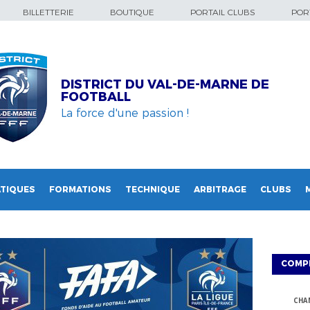
BILLETTERIE
BOUTIQUE
PORTAIL CLUBS
PORT
DISTRICT DU VAL-DE-MARNE DE
FOOTBALL
La force d'une passion !
TIQUES
FORMATIONS
TECHNIQUE
ARBITRAGE
CLUBS
COMP
CHA