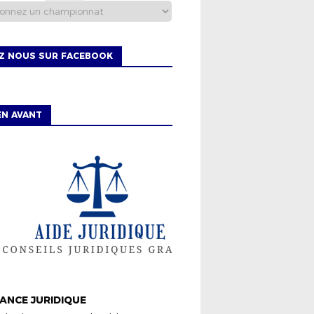
EZ NOUS SUR FACEBOOK
EN AVANT
ISTRICT
ANCE JURIDIQUE