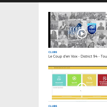
CLUBS
CLUBS