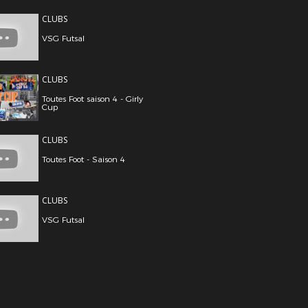
CLUBS
VSG Futsal
CLUBS
Toutes Foot saison 4 - Girly
Cup
CLUBS
Toutes Foot - Saison 4
CLUBS
VSG Futsal