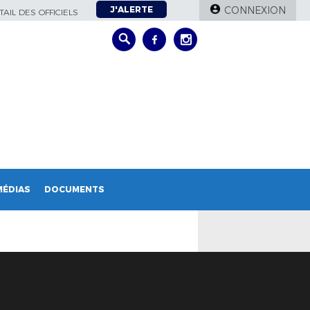
J'ALERTE
CONNEXION
AIL DES OFFICIELS
MÉDIAS
DOCUMENTS