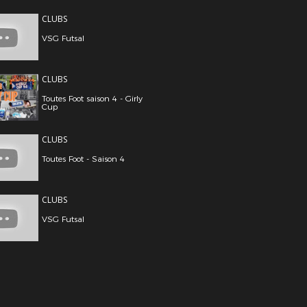
CLUBS
VSG Futsal
CLUBS
Toutes Foot saison 4 - Girly
Cup
CLUBS
Toutes Foot - Saison 4
CLUBS
VSG Futsal