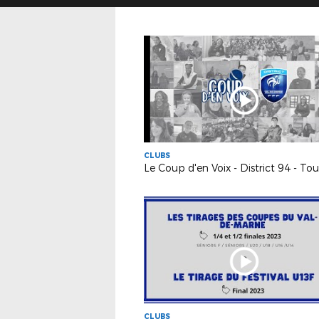
CLUBS
CLUBS