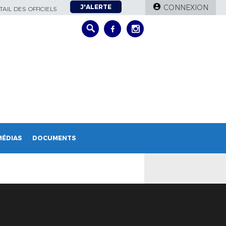
J'ALERTE
CONNEXION
AIL DES OFFICIELS
MÉDIAS
DOCUMENTS