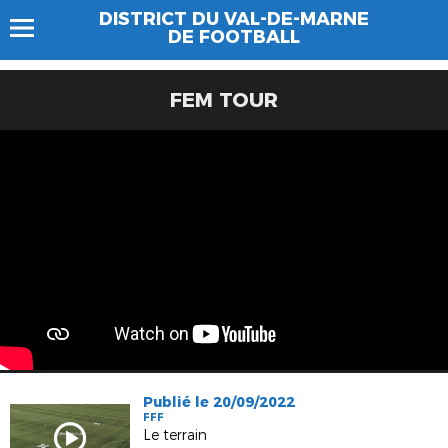
DISTRICT DU VAL-DE-MARNE
DE FOOTBALL
FEM TOUR
Publié le 20/09/2022
FFF
Le terrain