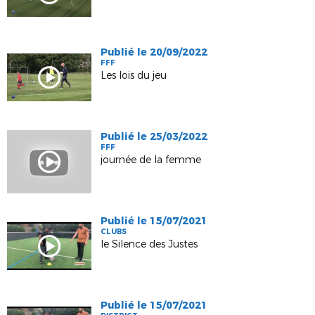
Publié le 20/09/2022
FFF
Les lois du jeu
Publié le 25/03/2022
FFF
journée de la femme
Publié le 15/07/2021
CLUBS
le Silence des Justes
Publié le 15/07/2021